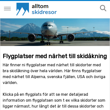
Flygplatser med närhet till skidåkning
Här finner ni flygplatser med närhet till skidorter med
bra skidåkning över hela världen. Här finns flygplatser
med närhet till Alperna, svenska fjällen, USA och övriga
världen.
Klicka på en flygplats för att se mer detaljerad
information om flygplatsen som t ex vilka skidorter som
ligger närmast, hur långt det är till dessa skidorter och