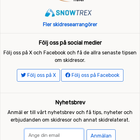
Fler skidresearrangörer
Följ oss på social medier
Följ oss på X och Facebook och få de allra senaste tipsen
om skidresor.
Följ oss på X
Följ oss på Facebook
Nyhetsbrev
Anmäl er till vårt nyhetsbrev och få tips, nyheter och
erbjudanden om skidresor och annat skidrelaterat.
Anmälan