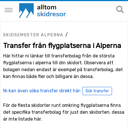
/
SKIDSEMESTER ALPERNA
Transfer från flygplatserna i Alperna
Här hittar ni länkar till transferbolag från de största
flygplatserna i alperna till din skidort. Observera att
bolagen nedan endast är exempel på transferbolag, det
kan finnas både fler och billigare än dessa.
Ni kan även söka transfer direkt här:
Sök transfer
För de flesta skidorter runt omkring flygplatserna finns
det specifika transferbolag för just den skidorten, dessa
är inte listade här.