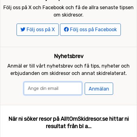
Följ oss på X och Facebook och få de allra senaste tipsen
om skidresor.
Följ oss på X
Följ oss på Facebook
Nyhetsbrev
Anmäl er till vårt nyhetsbrev och få tips, nyheter och
erbjudanden om skidresor och annat skidrelaterat.
Anmälan
När ni söker resor på AlltOmSkidresor.se hittar ni
resultat från bl a...