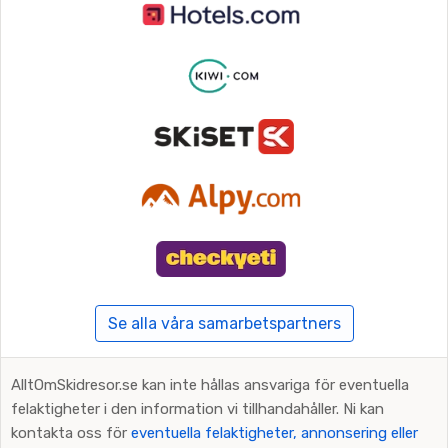
Se alla våra samarbetspartners
AlltOmSkidresor.se kan inte hållas ansvariga för eventuella
felaktigheter i den information vi tillhandahåller. Ni kan
kontakta oss för
eventuella felaktigheter, annonsering eller