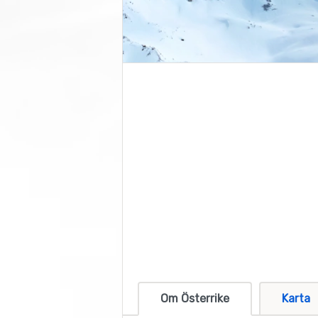
Om Österrike
Karta