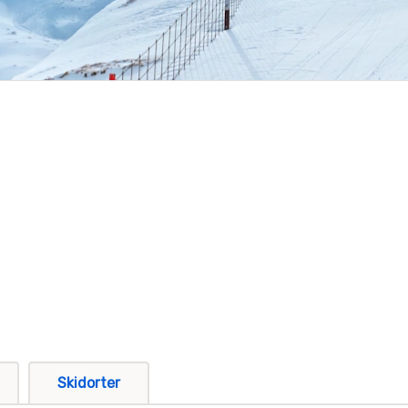
Skidorter