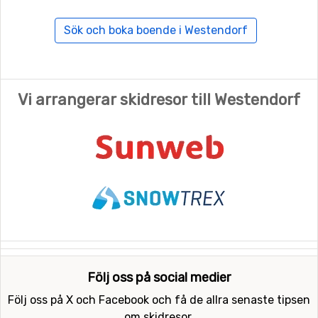
Sök och boka boende i Westendorf
Vi arrangerar skidresor till Westendorf
Följ oss på social medier
Följ oss på X och Facebook och få de allra senaste tipsen
om skidresor.