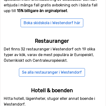
erbjuda i många fall gratis avbokning och i bästa fall
upp till
15% billigare än orginalpriset
.
Boka skidskola i Westendorf här
Restauranger
Det finns 32 restauranger i Westendorf och 19 olika
typer av kök, varav de mest populära är Europeiskt,
Österrikiskt och Centraleuropéeiskt.
Se alla restauranger i Westendorf
Hotell & boenden
Hitta hotell, lägenheter, stugor eller annat boende i
Westendorf.