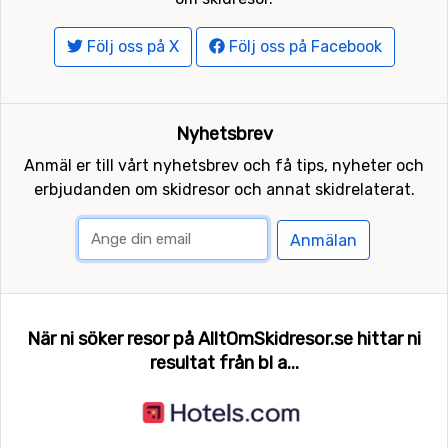
Följ oss på X
Följ oss på Facebook
Nyhetsbrev
Anmäl er till vårt nyhetsbrev och få tips, nyheter och
erbjudanden om skidresor och annat skidrelaterat.
Anmälan
När ni söker resor på AlltOmSkidresor.se hittar ni
resultat från bl a...