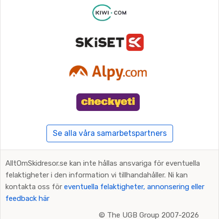
Se alla våra samarbetspartners
AlltOmSkidresor.se kan inte hållas ansvariga för eventuella
felaktigheter i den information vi tillhandahåller. Ni kan
kontakta oss för
eventuella felaktigheter, annonsering eller
feedback här
©
The UGB Group 2007-2026