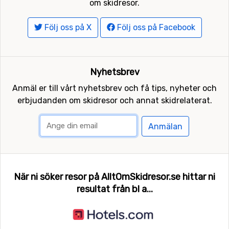
om skidresor.
Följ oss på X
Följ oss på Facebook
Nyhetsbrev
Anmäl er till vårt nyhetsbrev och få tips, nyheter och
erbjudanden om skidresor och annat skidrelaterat.
Anmälan
När ni söker resor på AlltOmSkidresor.se hittar ni
resultat från bl a...