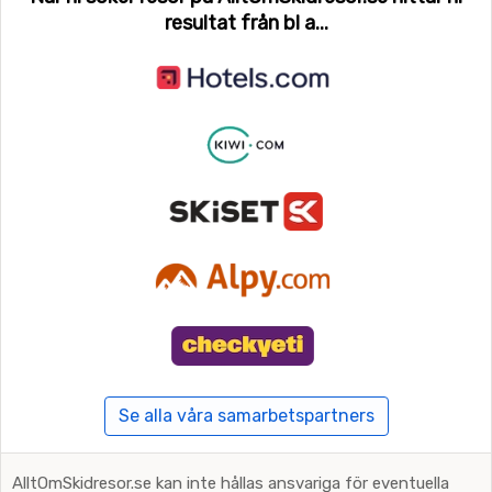
resultat från bl a...
Se alla våra samarbetspartners
AlltOmSkidresor.se kan inte hållas ansvariga för eventuella