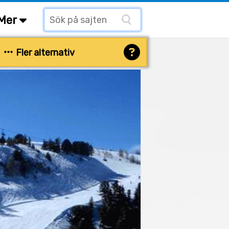
Mer
Fler alternativ