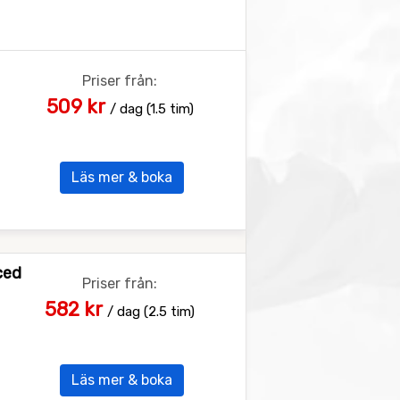
Priser från:
509 kr
/ dag (1.5 tim)
Läs mer & boka
ced
Priser från:
582 kr
/ dag (2.5 tim)
Läs mer & boka