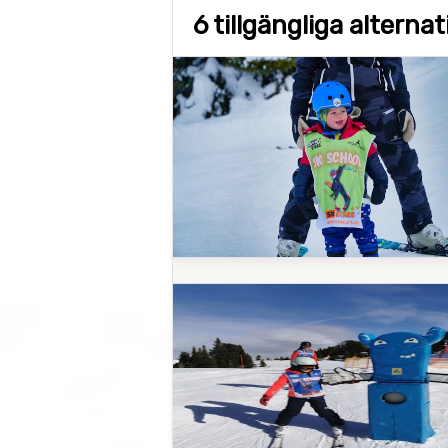
6 tillgängliga alterna