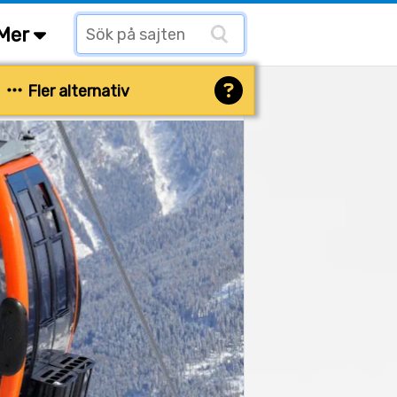
Mer
Fler alternativ