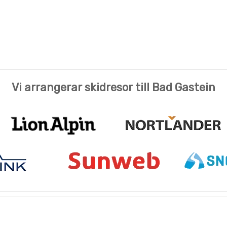
Vi arrangerar skidresor till Bad Gastein