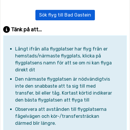
Sök flyg till Bad Gastein
Tänk på att...
Långt ifrån alla flygplatser har flyg från er
hemstads/närmaste flygplats, klicka på
flygplatsens namn för att se om ni kan flyga
direkt dit
Den närmaste flygplatsen är nödvändigtvis
inte den snabbaste att ta sig till med
transfer, bil eller tåg. Kortast körtid indikerar
den bästa flygplatsen att flyga till
Observera att avstånden till flygplatserna
fågelvägen och kör-/transfersträckan
därmed blir längre.