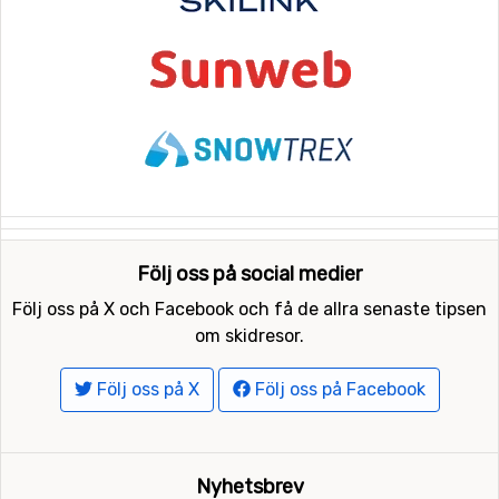
Följ oss på social medier
Följ oss på X och Facebook och få de allra senaste tipsen
om skidresor.
Följ oss på X
Följ oss på Facebook
Nyhetsbrev