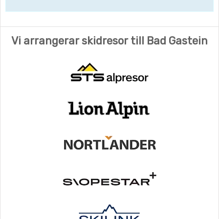
Vi arrangerar skidresor till Bad Gastein