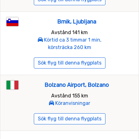
Brnik, Ljubljana
Avstånd 141 km
Körtid ca 3 timmar 1 min,
körsträcka 260 km
Sök flyg till denna flygplats
Bolzano Airport, Bolzano
Avstånd 155 km
Köranvisningar
Sök flyg till denna flygplats