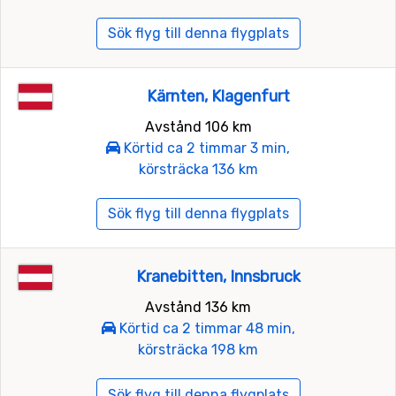
Sök flyg till denna flygplats
Kärnten, Klagenfurt
Avstånd 106 km
Körtid ca 2 timmar 3 min,
körsträcka 136 km
Sök flyg till denna flygplats
Kranebitten, Innsbruck
Avstånd 136 km
Körtid ca 2 timmar 48 min,
körsträcka 198 km
Sök flyg till denna flygplats