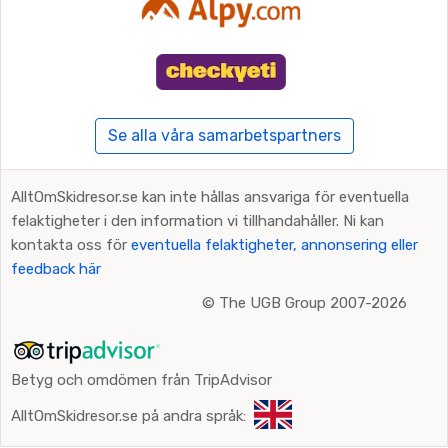
Se alla våra samarbetspartners
AlltOmSkidresor.se kan inte hållas ansvariga för eventuella
felaktigheter i den information vi tillhandahåller. Ni kan
kontakta oss för
eventuella felaktigheter, annonsering eller
feedback här
©
The UGB Group 2007-2026
Betyg och omdömen från TripAdvisor
AlltOmSkidresor.se på andra språk: