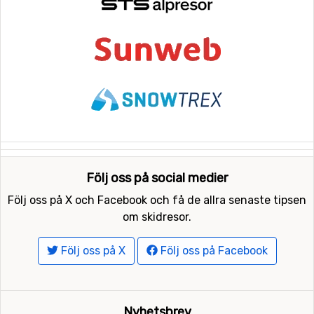
Följ oss på social medier
Följ oss på X och Facebook och få de allra senaste tipsen
om skidresor.
Följ oss på X
Följ oss på Facebook
Nyhetsbrev