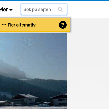
Mer
Fler alternativ