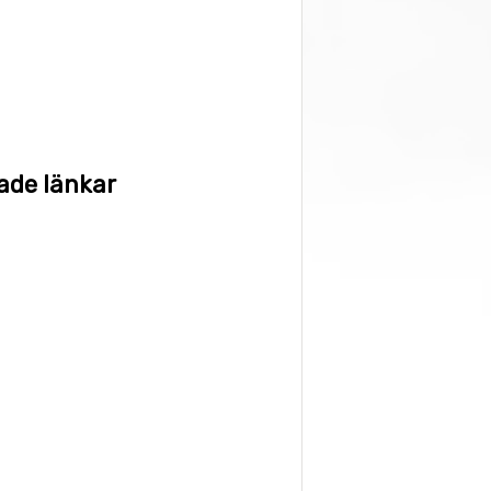
ade länkar