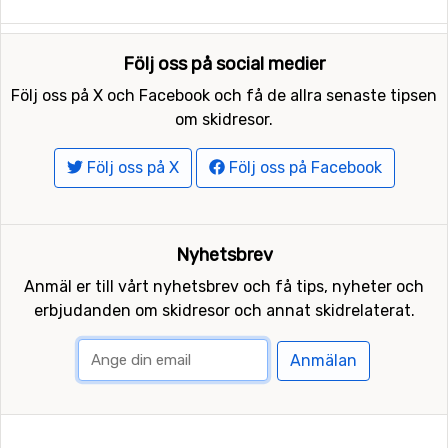
Följ oss på social medier
Följ oss på X och Facebook och få de allra senaste tipsen
om skidresor.
Följ oss på X
Följ oss på Facebook
Nyhetsbrev
Anmäl er till vårt nyhetsbrev och få tips, nyheter och
erbjudanden om skidresor och annat skidrelaterat.
Anmälan