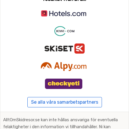
Se alla våra samarbetspartners
AlltOmSkidresor.se kan inte hållas ansvariga för eventuella
felaktigheter i den information vi tillhandahåller. Ni kan