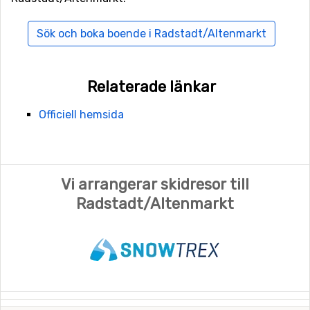
Sök och boka boende i Radstadt/Altenmarkt
Relaterade länkar
Officiell hemsida
Vi arrangerar skidresor till
Radstadt/Altenmarkt