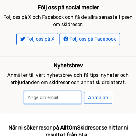
Följ oss på social medier
Följ oss på X och Facebook och få de allra senaste tipsen
om skidresor.
Följ oss på X
Följ oss på Facebook
Nyhetsbrev
Anmäl er till vårt nyhetsbrev och få tips, nyheter och
erbjudanden om skidresor och annat skidrelaterat.
Anmälan
När ni söker resor på AlltOmSkidresor.se hittar ni
resultat från bl a...