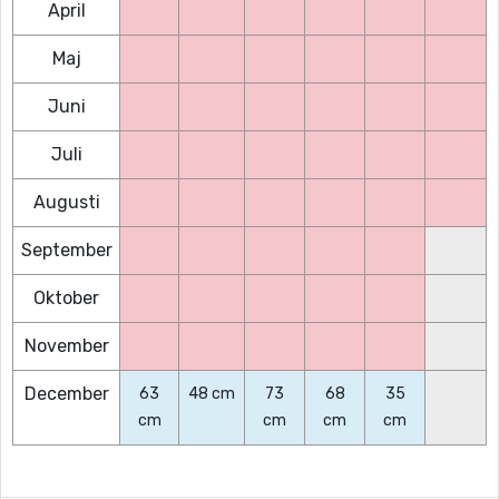
April
Maj
Juni
Juli
Augusti
September
Oktober
November
December
63
48 cm
73
68
35
cm
cm
cm
cm