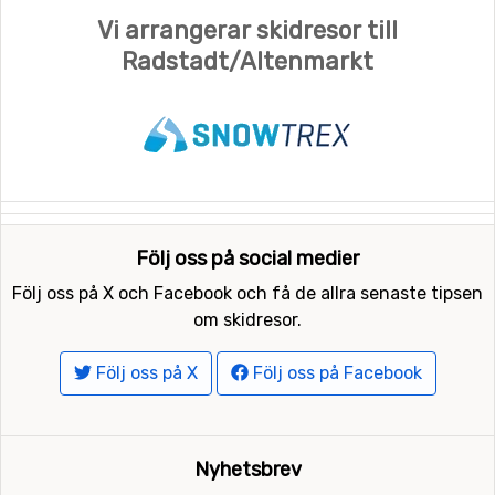
Vi arrangerar skidresor till
Radstadt/Altenmarkt
Följ oss på social medier
Följ oss på X och Facebook och få de allra senaste tipsen
om skidresor.
Följ oss på X
Följ oss på Facebook
Nyhetsbrev