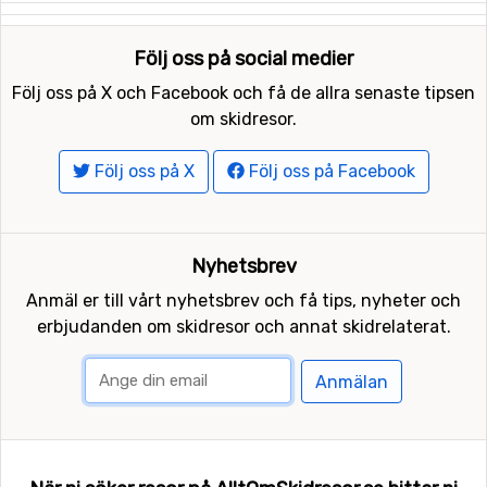
Följ oss på social medier
Följ oss på X och Facebook och få de allra senaste tipsen
om skidresor.
Följ oss på X
Följ oss på Facebook
Nyhetsbrev
Anmäl er till vårt nyhetsbrev och få tips, nyheter och
erbjudanden om skidresor och annat skidrelaterat.
Anmälan