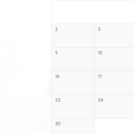
2
3
9
10
16
17
23
24
30