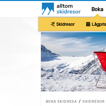
Boka
Skidresor
Lågpris
/
BOKA SKIDRESA
SKIDRESOR