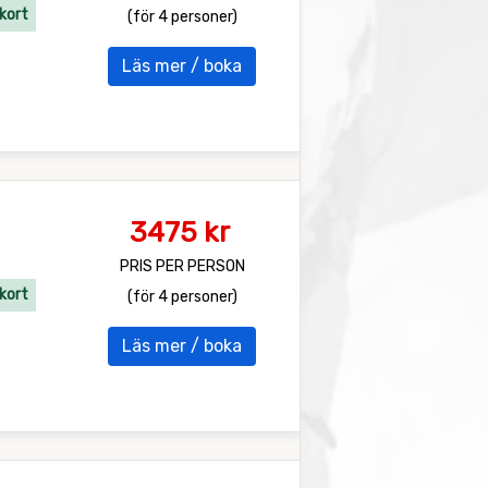
kort
(för 4 personer)
Läs mer / boka
3475 kr
PRIS PER PERSON
kort
(för 4 personer)
Läs mer / boka