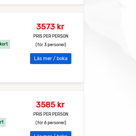
3573 kr
PRIS PER PERSON
kort
(för 3 personer)
Läs mer / boka
3585 kr
PRIS PER PERSON
rt
(för 6 personer)