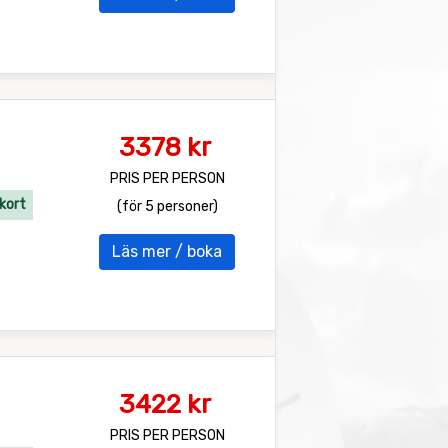
3378 kr
PRIS PER PERSON
kort
(för 5 personer)
Läs mer / boka
3422 kr
PRIS PER PERSON