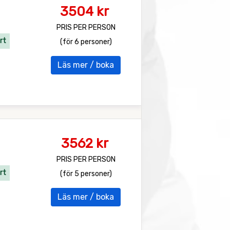
3504 kr
PRIS PER PERSON
rt
(för 6 personer)
Läs mer / boka
3562 kr
PRIS PER PERSON
rt
(för 5 personer)
Läs mer / boka