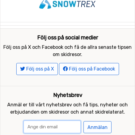
Följ oss på social medier
Följ oss på X och Facebook och få de allra senaste tipsen
om skidresor.
Följ oss på X
Följ oss på Facebook
Nyhetsbrev
Anmäl er till vårt nyhetsbrev och få tips, nyheter och
erbjudanden om skidresor och annat skidrelaterat.
Anmälan