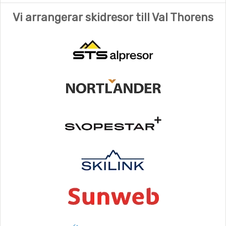
Vi arrangerar skidresor till Val Thorens