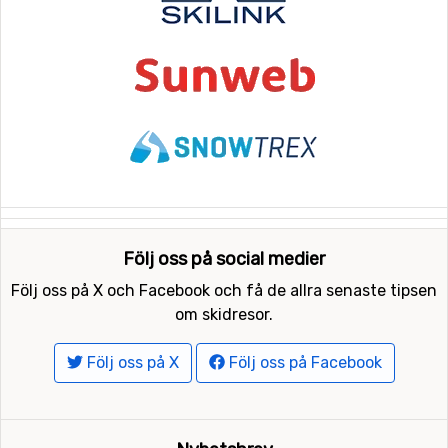
Följ oss på social medier
Följ oss på X och Facebook och få de allra senaste tipsen
om skidresor.
Följ oss på X
Följ oss på Facebook