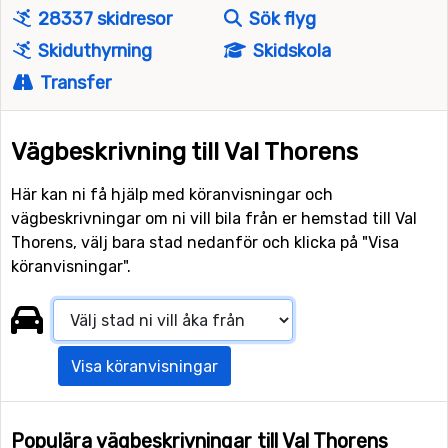
28337 skidresor
Sök flyg
Skiduthyrning
Skidskola
Transfer
Vägbeskrivning till Val Thorens
Här kan ni få hjälp med köranvisningar och
vägbeskrivningar om ni vill bila från er hemstad till Val
Thorens, välj bara stad nedanför och klicka på "Visa
köranvisningar".
Visa köranvisningar
Populära vägbeskrivningar till Val Thorens