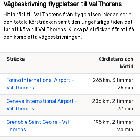
Vägbeskrivning flygplatser till Val Thorens
Hitta rätt till Val Thorens från flygplatsen. Nedan ser ni
den totala körsträckan samt den ungefärliga tiden det
tar att köra till Val Thorens. Klicka på sträckan för att få
den kompletta vägbeskrivningen.
Sträcka
Kördistans och
körtid
Torino International Airport -
265 km, 3 timmar
Val Thorens
25 min
Geneva International Airport -
206 km, 2 timmar
Val Thorens
37 min
Grenoble Saint Geoirs - Val
195 km, 2 timmar
Thorens
24 min