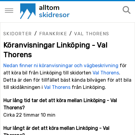
/
/
SKIDORTER
FRANKRIKE
VAL THORENS
Köranvisningar Linköping - Val
Thorens
Nedan finner ni köranvisningar och vägbeskrivning
för
att köra bil från Linköping till skidorten
Val Thorens
.
Detta är den för tillfället bäst kända bilvägen för att bila
till skidåkningen i
Val Thorens
från Linköping.
Hur lång tid tar det att köra mellan Linköping - Val
Thorens?
Cirka 22 timmar 10 min
Hur långt är det att köra mellan Linköping - Val