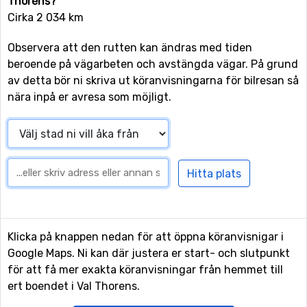
Thorens?
Cirka 2 034 km
Observera att den rutten kan ändras med tiden
beroende på vägarbeten och avstängda vägar. På grund
av detta bör ni skriva ut köranvisningarna för bilresan så
nära inpå er avresa som möjligt.
Klicka på knappen nedan för att öppna köranvisnigar i
Google Maps. Ni kan där justera er start- och slutpunkt
för att få mer exakta köranvisningar från hemmet till
ert boendet i Val Thorens.