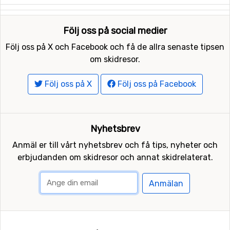
Följ oss på social medier
Följ oss på X och Facebook och få de allra senaste tipsen
om skidresor.
Följ oss på X
Följ oss på Facebook
Nyhetsbrev
Anmäl er till vårt nyhetsbrev och få tips, nyheter och
erbjudanden om skidresor och annat skidrelaterat.
Anmälan