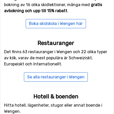
bokning av 16 olika skidlektioner, många med
gratis
avbokning och upp till 15% rabatt
.
Boka skidskola i Wengen här
Restauranger
Det finns 63 restauranger i Wengen och 22 olika typer
av kök, varav de mest populära är Schweiziskt,
Europeiskt och Internationellt.
Se alla restauranger i Wengen
Hotell & boenden
Hitta hotell, lägenheter, stugor eller annat boende i
Wengen.