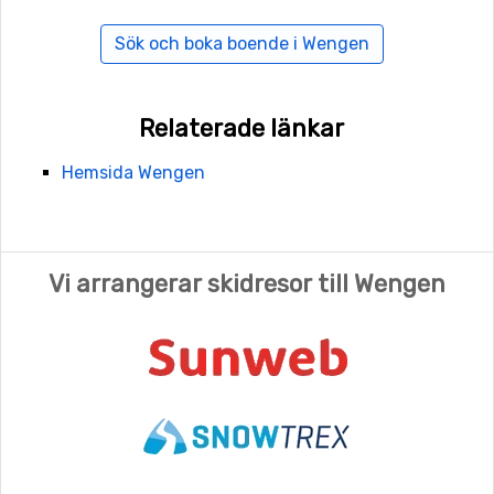
Sök och boka boende i Wengen
Relaterade länkar
Hemsida Wengen
Vi arrangerar skidresor till Wengen