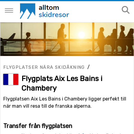
/
FLYGPLATSER NÄRA SKIDÅKNING
Flygplats Aix Les Bains i
Chambery
Flygplatsen Aix Les Bains i Chambery ligger perfekt till
när man vill resa till de franska alperna.
Transfer från flygplatsen