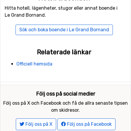
Hitta hotell, lägenheter, stugor eller annat boende i
Le Grand Bornand.
Sök och boka boende i Le Grand Bornand
Relaterade länkar
Officiell hemsida
Följ oss på social medier
Följ oss på X och Facebook och få de allra senaste tipsen
om skidresor.
Följ oss på X
Följ oss på Facebook