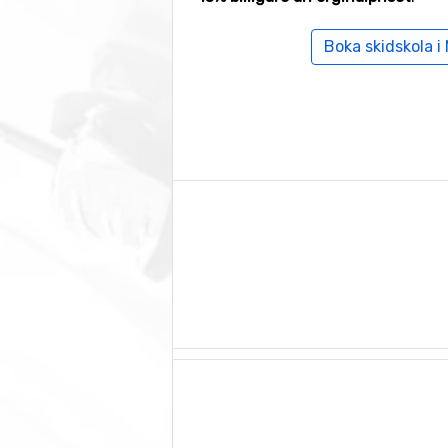
Boka skidskola i