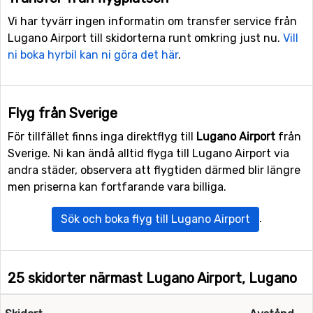
Vi har tyvärr ingen informatin om transfer service från
Lugano Airport till skidorterna runt omkring just nu.
Vill
ni boka hyrbil kan ni göra det här
.
Flyg från Sverige
För tillfället finns inga direktflyg till
Lugano Airport
från
Sverige. Ni kan ändå alltid flyga till Lugano Airport via
andra städer, observera att flygtiden därmed blir längre
men priserna kan fortfarande vara billiga.
.
Sök och boka flyg till Lugano Airport
25 skidorter närmast Lugano Airport, Lugano