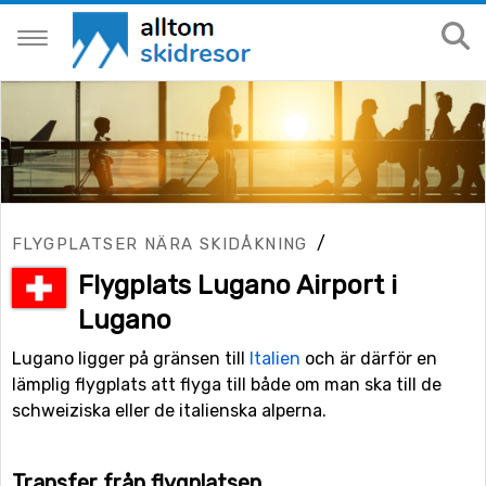
/
FLYGPLATSER NÄRA SKIDÅKNING
Flygplats Lugano Airport i
Lugano
Lugano ligger på gränsen till
Italien
och är därför en
lämplig flygplats att flyga till både om man ska till de
schweiziska eller de italienska alperna.
Transfer från flygplatsen