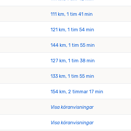
111 km, 1 tim 41 min
121 km, 1 tim 54 min
144 km, 1 tim 55 min
127 km, 1 tim 38 min
133 km, 1 tim 55 min
154 km, 2 timmar 17 min
Visa köranvisningar
Visa köranvisningar