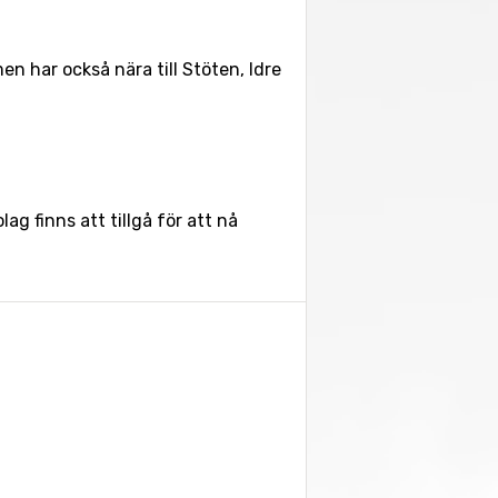
en har också nära till Stöten, Idre
lag finns att tillgå för att nå