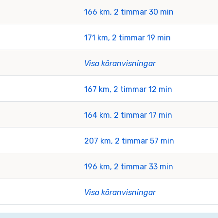
166 km, 2 timmar 30 min
171 km, 2 timmar 19 min
Visa köranvisningar
167 km, 2 timmar 12 min
164 km, 2 timmar 17 min
207 km, 2 timmar 57 min
196 km, 2 timmar 33 min
Visa köranvisningar