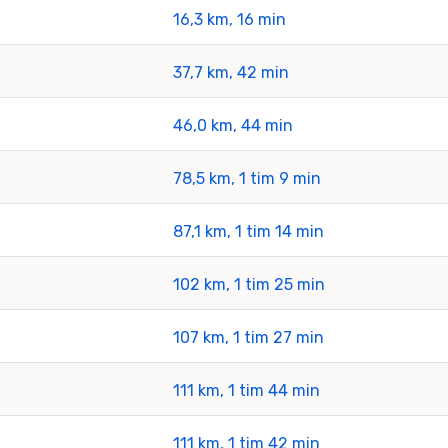
16,3 km, 16 min
37,7 km, 42 min
46,0 km, 44 min
78,5 km, 1 tim 9 min
87,1 km, 1 tim 14 min
102 km, 1 tim 25 min
107 km, 1 tim 27 min
111 km, 1 tim 44 min
111 km, 1 tim 42 min