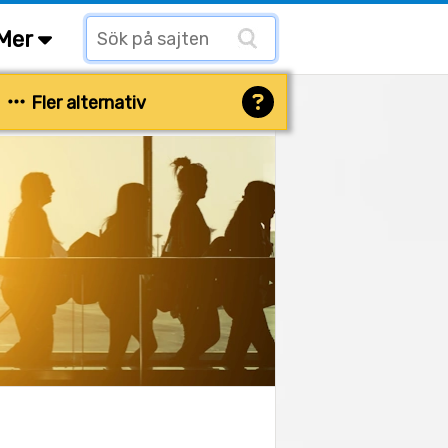
Mer
Fler alternativ