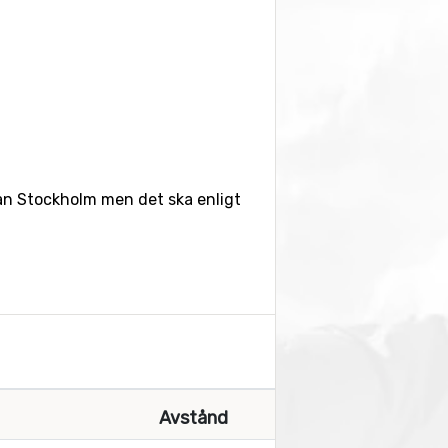
 från Stockholm men det ska enligt
Avstånd