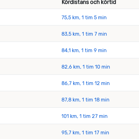
Kördistans och körtid
75,5 km, 1 tim 5 min
83,5 km, 1 tim 7 min
84,1 km, 1 tim 9 min
82,6 km, 1 tim 10 min
86,7 km, 1 tim 12 min
87,8 km, 1 tim 18 min
101 km, 1 tim 27 min
95,7 km, 1 tim 17 min