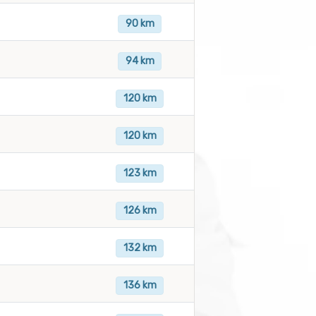
90 km
94 km
120 km
120 km
123 km
126 km
132 km
136 km