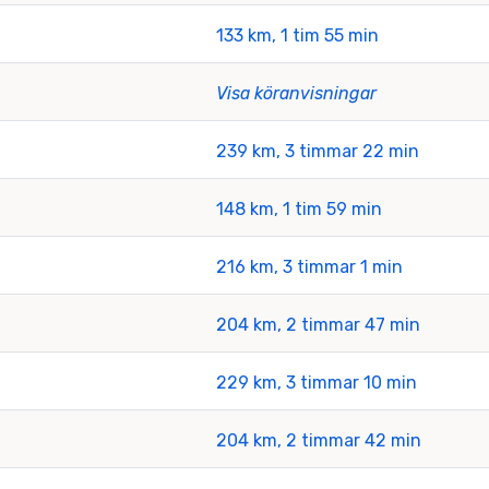
133 km, 1 tim 55 min
Visa köranvisningar
239 km, 3 timmar 22 min
148 km, 1 tim 59 min
216 km, 3 timmar 1 min
204 km, 2 timmar 47 min
229 km, 3 timmar 10 min
204 km, 2 timmar 42 min