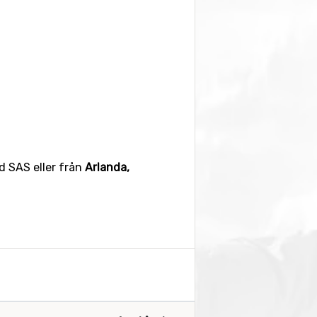
 SAS eller från
Arlanda,