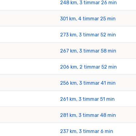
248 km, 3 timmar 26 min
301 km, 4 timmar 25 min
273 km, 3 timmar 52 min
267 km, 3 timmar 58 min
206 km, 2 timmar 52 min
256 km, 3 timmar 41 min
261 km, 3 timmar 51 min
281 km, 3 timmar 48 min
237 km, 3 timmar 6 min