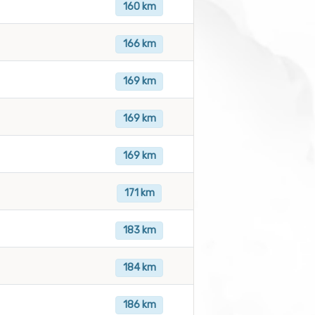
160 km
166 km
169 km
169 km
169 km
171 km
183 km
184 km
186 km