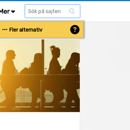
Mer
Fler alternativ