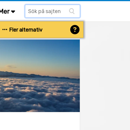
Mer
Fler alternativ