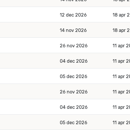
12 dec 2026
18 apr 
14 nov 2026
18 apr 
26 nov 2026
11 apr 
04 dec 2026
11 apr 
05 dec 2026
11 apr 
26 nov 2026
11 apr 
04 dec 2026
11 apr 
05 dec 2026
11 apr 