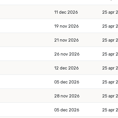
11 dec 2026
25 apr 
19 nov 2026
25 apr 
21 nov 2026
25 apr 
26 nov 2026
25 apr 
12 dec 2026
25 apr 
05 dec 2026
25 apr 
28 nov 2026
25 apr 
05 dec 2026
25 apr 