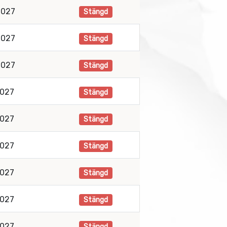
2027
Stängd
2027
Stängd
2027
Stängd
2027
Stängd
2027
Stängd
2027
Stängd
2027
Stängd
2027
Stängd
2027
Stängd