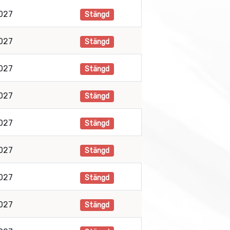
2027
Stängd
2027
Stängd
2027
Stängd
2027
Stängd
2027
Stängd
2027
Stängd
2027
Stängd
2027
Stängd