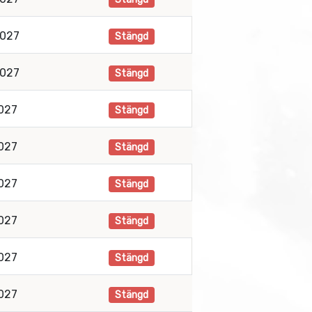
2027
Stängd
2027
Stängd
2027
Stängd
2027
Stängd
2027
Stängd
2027
Stängd
2027
Stängd
2027
Stängd