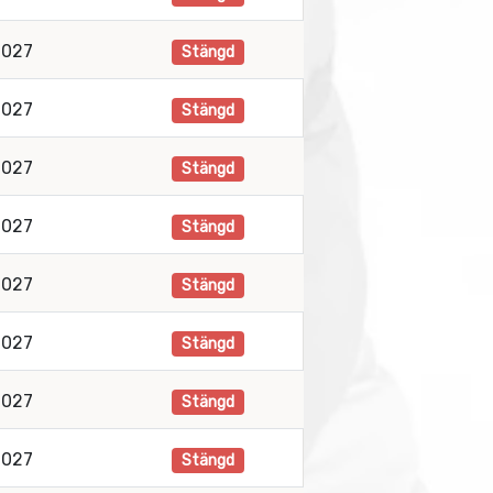
2027
Stängd
2027
Stängd
2027
Stängd
2027
Stängd
2027
Stängd
2027
Stängd
2027
Stängd
2027
Stängd