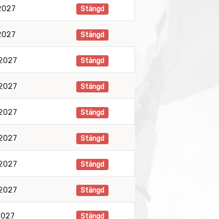
2027
Stängd
2027
Stängd
 2027
Stängd
 2027
Stängd
 2027
Stängd
 2027
Stängd
 2027
Stängd
 2027
Stängd
2027
Stängd