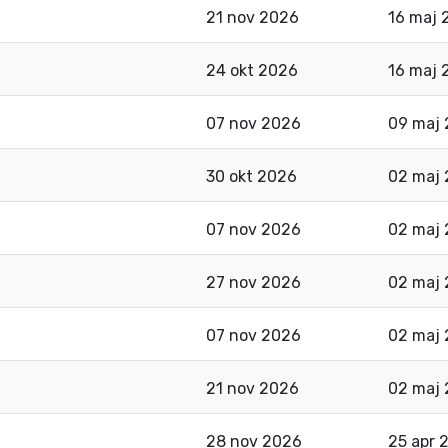
21 nov 2026
16 maj 
24 okt 2026
16 maj 
07 nov 2026
09 maj
30 okt 2026
02 maj
07 nov 2026
02 maj
27 nov 2026
02 maj
07 nov 2026
02 maj
21 nov 2026
02 maj
28 nov 2026
25 apr 