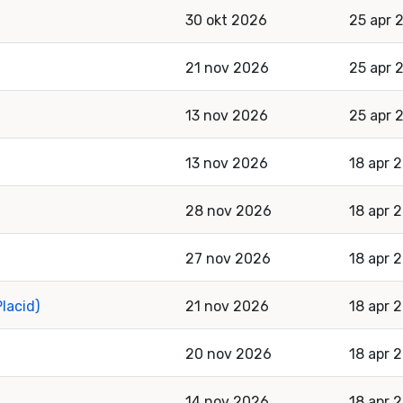
30 okt 2026
25 apr 
21 nov 2026
25 apr 
13 nov 2026
25 apr 
13 nov 2026
18 apr 
28 nov 2026
18 apr 
27 nov 2026
18 apr 
lacid)
21 nov 2026
18 apr 
20 nov 2026
18 apr 
14 nov 2026
18 apr 