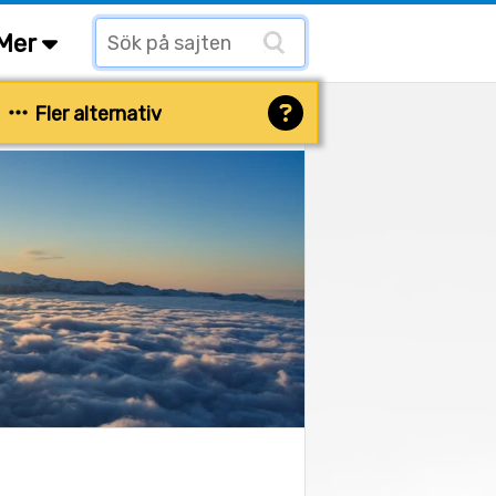
Mer
Fler alternativ