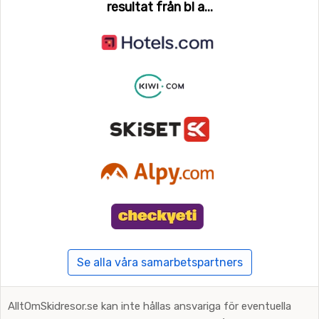
resultat från bl a...
Se alla våra samarbetspartners
AlltOmSkidresor.se kan inte hållas ansvariga för eventuella