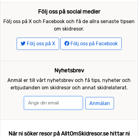
Följ oss på social medier
Följ oss på X och Facebook och få de allra senaste tipsen
om skidresor.
Följ oss på X
Följ oss på Facebook
Nyhetsbrev
Anmäl er till vårt nyhetsbrev och få tips, nyheter och
erbjudanden om skidresor och annat skidrelaterat.
Anmälan
När ni söker resor på AlltOmSkidresor.se hittar ni