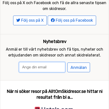
Följ oss på X och Facebook och få de allra senaste tipsen
om skidresor.
Följ oss på X
Följ oss på Facebook
Nyhetsbrev
Anmäl er till vårt nyhetsbrev och få tips, nyheter och
erbjudanden om skidresor och annat skidrelaterat.
Anmälan
När ni söker resor på AlltOmSkidresor.se hittar ni
resultat från bl a...