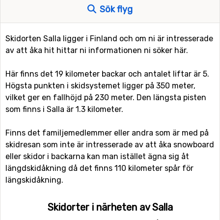
Sök flyg
Skidorten Salla ligger i Finland och om ni är intresserade
av att åka hit hittar ni informationen ni söker här.
Här finns det 19 kilometer backar och antalet liftar är 5.
Högsta punkten i skidsystemet ligger på 350 meter,
vilket ger en fallhöjd på 230 meter. Den längsta pisten
som finns i Salla är 1.3 kilometer.
Finns det familjemedlemmer eller andra som är med på
skidresan som inte är intresserade av att åka snowboard
eller skidor i backarna kan man istället ägna sig åt
längdskidåkning då det finns 110 kilometer spår för
längskidåkning.
Skidorter i närheten av Salla