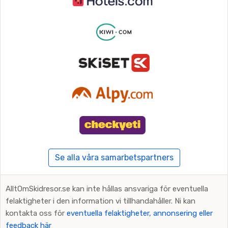
Se alla våra samarbetspartners
AlltOmSkidresor.se kan inte hållas ansvariga för eventuella
felaktigheter i den information vi tillhandahåller. Ni kan
kontakta oss för
eventuella felaktigheter, annonsering eller
feedback här