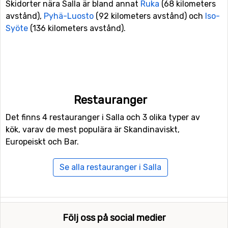
Skidorter nära Salla är bland annat
Ruka
(68 kilometers
avstånd),
Pyhä-Luosto
(92 kilometers avstånd) och
Iso-
Syöte
(136 kilometers avstånd).
Restauranger
Det finns 4 restauranger i Salla och 3 olika typer av
kök, varav de mest populära är Skandinaviskt,
Europeiskt och Bar.
Se alla restauranger i Salla
Följ oss på social medier