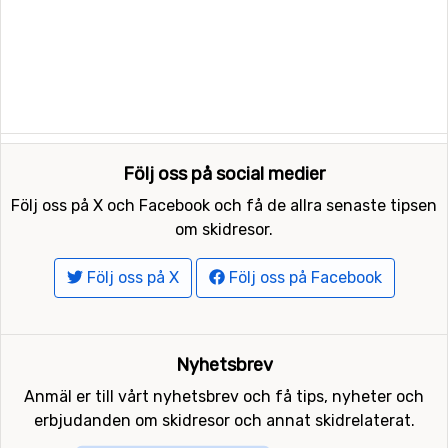
Följ oss på social medier
Följ oss på X och Facebook och få de allra senaste tipsen
om skidresor.
Följ oss på X
Följ oss på Facebook
Nyhetsbrev
Anmäl er till vårt nyhetsbrev och få tips, nyheter och
erbjudanden om skidresor och annat skidrelaterat.