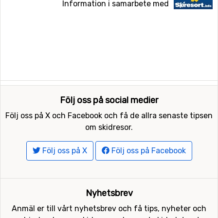
Information i samarbete med
Följ oss på social medier
Följ oss på X och Facebook och få de allra senaste tipsen
om skidresor.
Följ oss på X
Följ oss på Facebook
Nyhetsbrev
Anmäl er till vårt nyhetsbrev och få tips, nyheter och