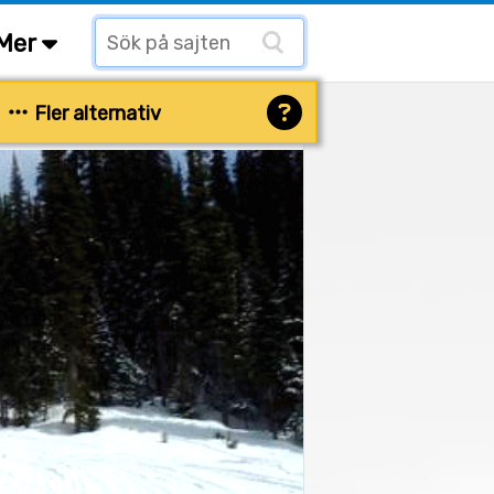
Mer
Fler alternativ