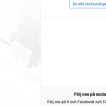
Se alla restaurange
Följ oss på soci
Följ oss på X och Facebook och få