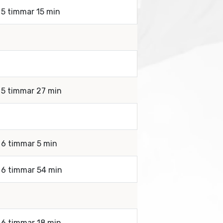
a 5 timmar 15 min
a 5 timmar 27 min
a 6 timmar 5 min
a 6 timmar 54 min
a 6 timmar 18 min