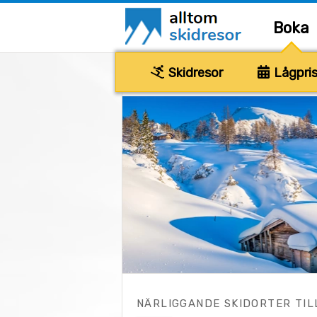
Boka
Skidresor
Lågpris
NÄRLIGGANDE SKIDORTER TIL