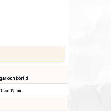
gar och körtid
 1 tim 19 min