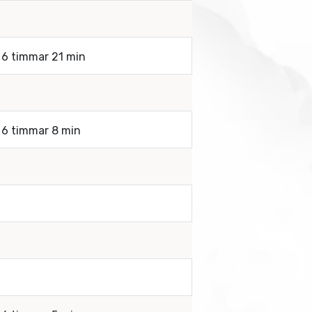
a 6 timmar 21 min
a 6 timmar 8 min