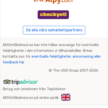
Se alla våra samarbetspartners
AlltOmSkidresor.se kan inte hållas ansvariga för eventuella
felaktigheter i den information vi tillhandahåller. Ni kan
kontakta oss för
eventuella felaktigheter, annonsering eller
feedback här
©
The UGB Group 2007-2026
Betyg och omdömen från TripAdvisor
AlltOmSkidresor.se på andra språk: