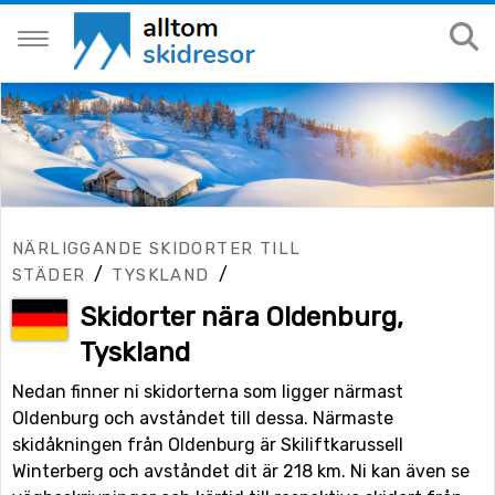
NÄRLIGGANDE SKIDORTER TILL
/
/
STÄDER
TYSKLAND
Skidorter nära Oldenburg,
Tyskland
Nedan finner ni skidorterna som ligger närmast
Oldenburg och avståndet till dessa. Närmaste
skidåkningen från Oldenburg är Skiliftkarussell
Winterberg och avståndet dit är 218 km. Ni kan även se