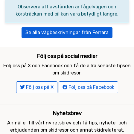
Observera att avstånden är fågelvägen och
körsträckan med bil kan vara betydligt längre.
Se alla vägbeskrivningar från Ferrara
Följ oss på social medier
Följ oss på X och Facebook och få de allra senaste tipsen
om skidresor.
Följ oss på X
Följ oss på Facebook
Nyhetsbrev
Anmäl er till vårt nyhetsbrev och få tips, nyheter och
erbjudanden om skidresor och annat skidrelaterat.