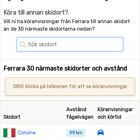
Köra till annan skidort?
Vill ni ha köranvisningar från Ferrara till annan skidort
än de 30 närmaste skidorterna nedan?
Ferrara 30 närmaste skidorter och avstånd
OBS! Klicka på bilikonen för att se köranvisningar
Avstånd
Köranvisningar
Skidort
fågelvägen
och körtid
Cimone
99 km