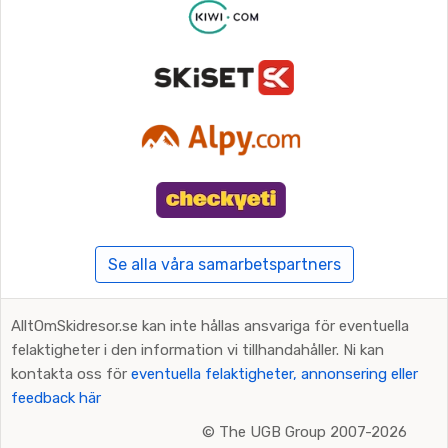
Se alla våra samarbetspartners
AlltOmSkidresor.se kan inte hållas ansvariga för eventuella
felaktigheter i den information vi tillhandahåller. Ni kan
kontakta oss för
eventuella felaktigheter, annonsering eller
feedback här
©
The UGB Group 2007-2026