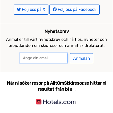
Följ oss på X
Följ oss på Facebook
Nyhetsbrev
Anmäl er till vårt nyhetsbrev och få tips, nyheter och
erbjudanden om skidresor och annat skidrelaterat.
Anmälan
När ni söker resor på AlltOmSkidresor.se hittar ni
resultat från bl a...