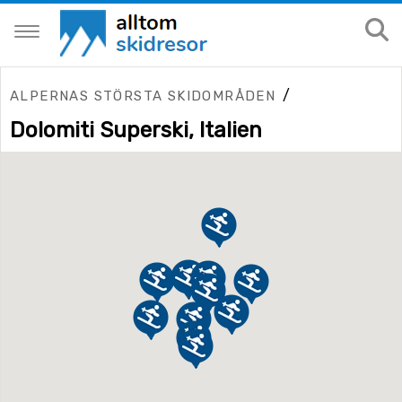
/
ALPERNAS STÖRSTA SKIDOMRÅDEN
Dolomiti Superski, Italien