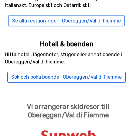
Fiemme.
Italienskt, Europeiskt och Österrikiskt.
Se alla restauranger i Obereggen/Val di Fiemme
Hotell & boenden
Hitta hotell, lägenheter, stugor eller annat boende i
Obereggen/Val di Fiemme.
Sök och boka boende i Obereggen/Val di Fiemme
Vi arrangerar skidresor till
Obereggen/Val di Fiemme