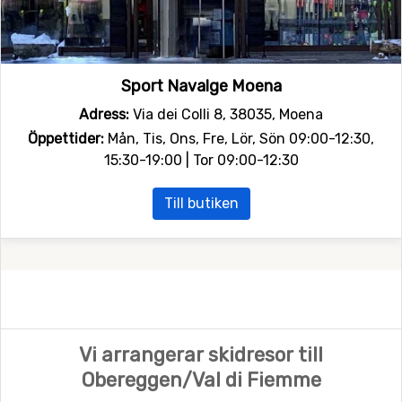
Sport Navalge Moena
Adress:
Via dei Colli 8, 38035, Moena
Öppettider:
Mån, Tis, Ons, Fre, Lör, Sön 09:00-12:30,
15:30-19:00 | Tor 09:00-12:30
Till butiken
Vi arrangerar skidresor till
Obereggen/Val di Fiemme