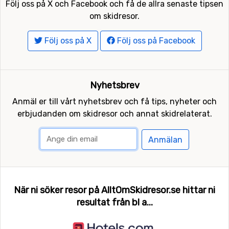
Följ oss på X och Facebook och få de allra senaste tipsen
om skidresor.
Följ oss på X
Följ oss på Facebook
Nyhetsbrev
Anmäl er till vårt nyhetsbrev och få tips, nyheter och
erbjudanden om skidresor och annat skidrelaterat.
Anmälan
När ni söker resor på AlltOmSkidresor.se hittar ni
resultat från bl a...