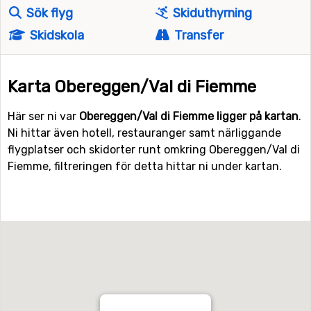
Sök flyg
Skiduthyrning
Skidskola
Transfer
Karta Obereggen/Val di Fiemme
Här ser ni var
Obereggen/Val di Fiemme ligger på kartan
.
Ni hittar även hotell, restauranger samt närliggande
flygplatser och skidorter runt omkring Obereggen/Val di
Fiemme, filtreringen för detta hittar ni under kartan.