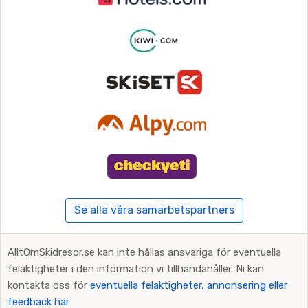
Se alla våra samarbetspartners
AlltOmSkidresor.se kan inte hållas ansvariga för eventuella
felaktigheter i den information vi tillhandahåller. Ni kan
kontakta oss för
eventuella felaktigheter, annonsering eller
feedback här