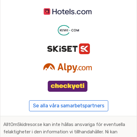
Se alla våra samarbetspartners
AlltOmSkidresor.se kan inte hållas ansvariga för eventuella
felaktigheter i den information vi tillhandahåller. Ni kan