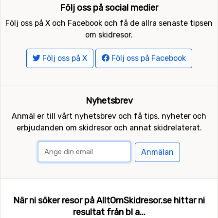
Följ oss på social medier
Följ oss på X och Facebook och få de allra senaste tipsen
om skidresor.
Följ oss på X
Följ oss på Facebook
Nyhetsbrev
Anmäl er till vårt nyhetsbrev och få tips, nyheter och
erbjudanden om skidresor och annat skidrelaterat.
Anmälan
När ni söker resor på AlltOmSkidresor.se hittar ni
resultat från bl a...