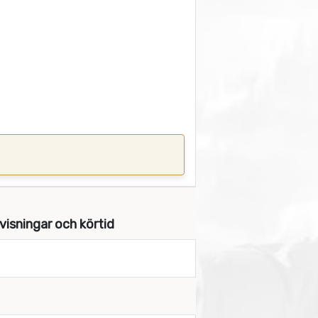
visningar och körtid