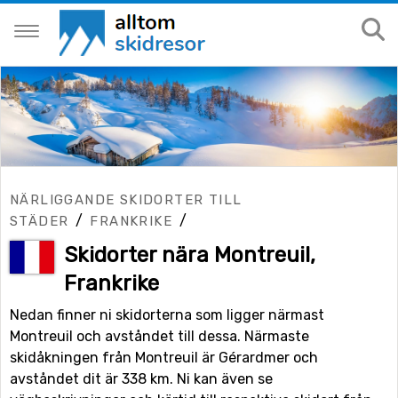
NÄRLIGGANDE SKIDORTER TILL
/
/
STÄDER
FRANKRIKE
Skidorter nära Montreuil,
Frankrike
Nedan finner ni skidorterna som ligger närmast
Montreuil och avståndet till dessa. Närmaste
skidåkningen från Montreuil är Gérardmer och
avståndet dit är 338 km. Ni kan även se