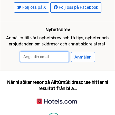
Följ oss på X
Följ oss på Facebook
Nyhetsbrev
Anmäl er till vårt nyhetsbrev och få tips, nyheter och
erbjudanden om skidresor och annat skidrelaterat.
Anmälan
När ni söker resor på AlltOmSkidresor.se hittar ni
resultat från bl a...