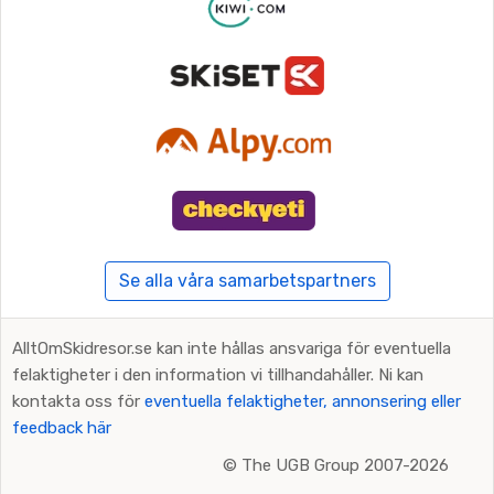
Se alla våra samarbetspartners
AlltOmSkidresor.se kan inte hållas ansvariga för eventuella
felaktigheter i den information vi tillhandahåller. Ni kan
kontakta oss för
eventuella felaktigheter, annonsering eller
feedback här
©
The UGB Group 2007-2026