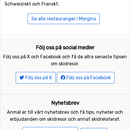
Schweiziskt och Franskt.
Se alla restauranger i Morgins
Följ oss på social medier
Följ oss på X och Facebook och få de allra senaste tipsen
om skidresor.
Följ oss på X
Följ oss på Facebook
Nyhetsbrev
Anmäl er till vårt nyhetsbrev och få tips, nyheter och
erbjudanden om skidresor och annat skidrelaterat.