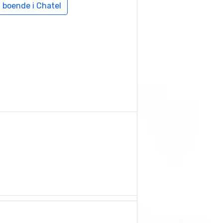
 boende i Chatel