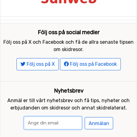
Följ oss på social medier
Följ oss på X och Facebook och få de allra senaste tipsen
om skidresor.
Följ oss på X
Följ oss på Facebook
Nyhetsbrev
Anmäl er till vårt nyhetsbrev och få tips, nyheter och
erbjudanden om skidresor och annat skidrelaterat.
Anmälan